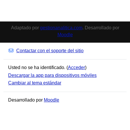
Adaptado por
gestionanalitica.com
. Desarrollado por
Moodle
Contactar con el soporte del sitio
Usted no se ha identificado. (
Acceder
)
Descargar la app para dispositivos móviles
Cambiar al tema estándar
Desarrollado por
Moodle