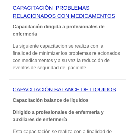
CAPACITACIÓN PROBLEMAS
RELACIONADOS CON MEDICAMENTOS
Capacitación dirigida a profesionales de
enfermería
La siguiente capacitación se realiza con la
finalidad de minimizar los problemas relacionados
con medicamentos y a su vez la reducción de
eventos de seguridad del paciente
CAPACITACIÓN BALANCE DE LIQUIDOS
Capacitación balance de líquidos
Dirigido a profesionales de enfermería y
auxiliares de enfermería
Esta capacitación se realiza con a finalidad de