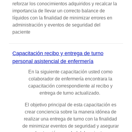
reforzar los conocimientos adquiridos y recalcar la
importancia de llevar un correcto balance de
líquidos con la finalidad de minimizar errores en
administración y eventos de seguridad del
paciente
Capacitación recibo y entrega de turno
personal asistencial de enfermería
En la siguiente capacitación usted como
colaborador de enfermería encontrara la
capacitación correspondiente al recibo y
entrega de turno actualizado.
El objetivo principal de esta capacitación es
crear conciencia sobre la manera idónea de
realizar una entrega de turno con la finalidad
de minimizar eventos de seguridad y asegurar